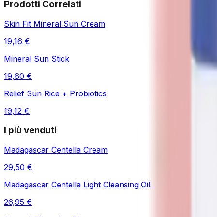
Prodotti Correlati
Skin Fit Mineral Sun Cream
19,16 €
Mineral Sun Stick
19,60 €
Relief Sun Rice + Probiotics
19,12 €
I più venduti
Madagascar Centella Cream
29,50 €
Madagascar Centella Light Cleansing Oil
26,95 €