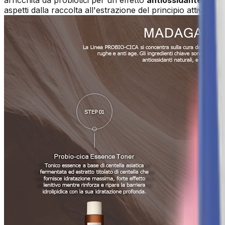
aspetti dalla raccolta all'estrazione del principio attivo, pe