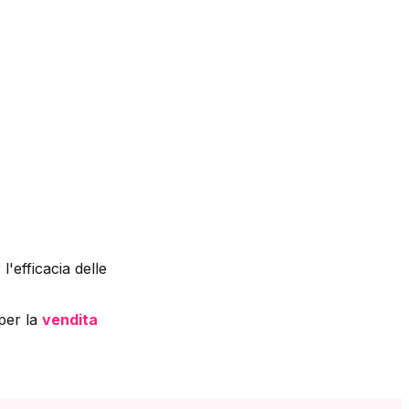
 l'efficacia delle
per la
vendita