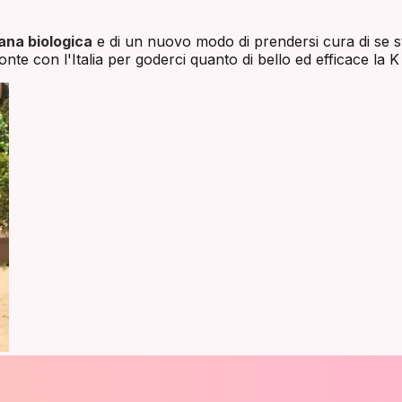
ana biologica
e di un nuovo modo di prendersi cura di se st
nte con l'Italia per goderci quanto di bello ed efficace la K