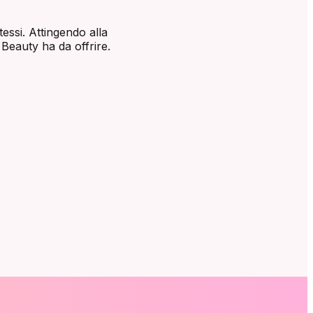
essi. Attingendo alla
 Beauty ha da offrire.