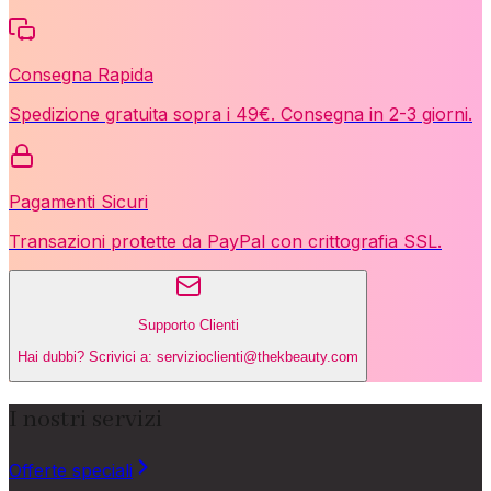
Consegna Rapida
Spedizione gratuita sopra i 49€. Consegna in 2-3 giorni.
Pagamenti Sicuri
Transazioni protette da PayPal con crittografia SSL.
Supporto Clienti
Hai dubbi? Scrivici a: servizioclienti@thekbeauty.com
I nostri servizi
Offerte speciali