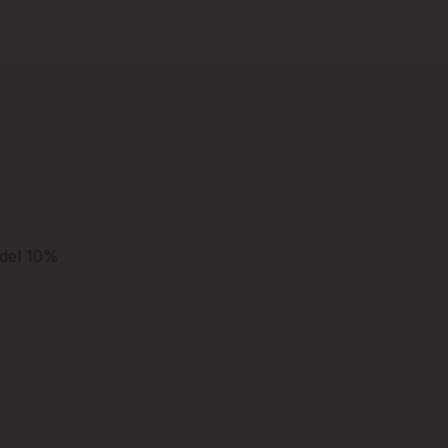
el 10%