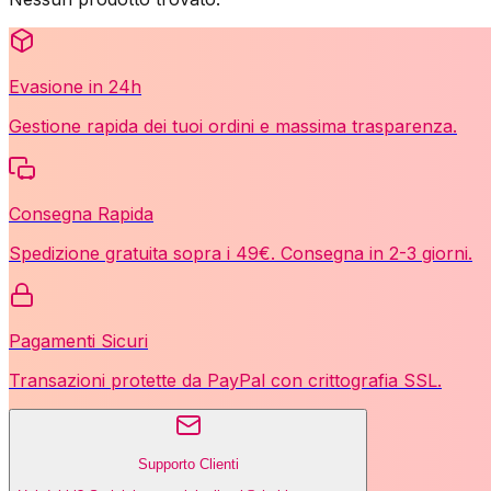
Evasione in 24h
Gestione rapida dei tuoi ordini e massima trasparenza.
Consegna Rapida
Spedizione gratuita sopra i 49€. Consegna in 2-3 giorni.
Pagamenti Sicuri
Transazioni protette da PayPal con crittografia SSL.
Supporto Clienti