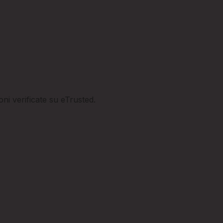
ioni verificate su eTrusted.