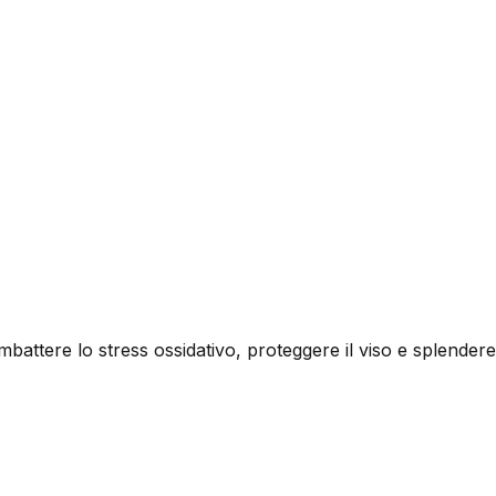
mbattere lo stress ossidativo, proteggere il viso e splendere